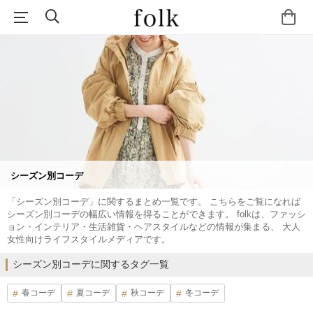
シーズン別コーデ
「シーズン別コーデ」に関するまとめ一覧です。 こちらをご覧になれば
シーズン別コーデの幅広い情報を得ることができます。 folkは、ファッシ
ョン・インテリア・生活雑貨・ヘアスタイルなどの情報が集まる、 大人
女性向けライフスタイルメディアです。
シーズン別コーデに関するタグ一覧
春コーデ
夏コーデ
秋コーデ
冬コーデ