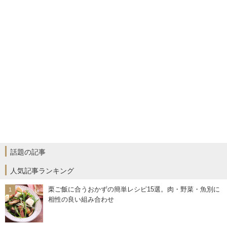
話題の記事
人気記事ランキング
栗ご飯に合うおかずの簡単レシピ15選。肉・野菜・魚別に
相性の良い組み合わせ