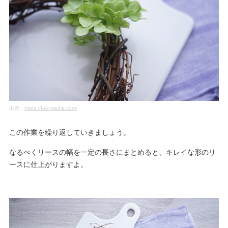
出典：
https://folk-media.com/
この作業を繰り返していきましょう。
なるべくリースの幅を一定の長さにまとめると、キレイな形のリ
ースに仕上がりますよ。