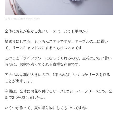
出典：
https://folk-media.com/
全体にお花が広がる丸いリースは、とても華やか♪
壁飾りにしても、もちろんステキですが、テーブルの上に置い
て、リースキャンドルにするのもオススメです。
このままドライフラワーになってくれるので、生花の少ない暑い
時期に、お家を彩ってくれる貴重な存在です。
アナベルは花が大きいので、1本あれば、いくつかリースを作る
ことが出来ます。
今回は、全体にお花を付けるリース1つと、ハーフリース1つ、全
部で2つ完成しましたよ。
いくつか作って、夏の贈り物にしてもいいですね♪