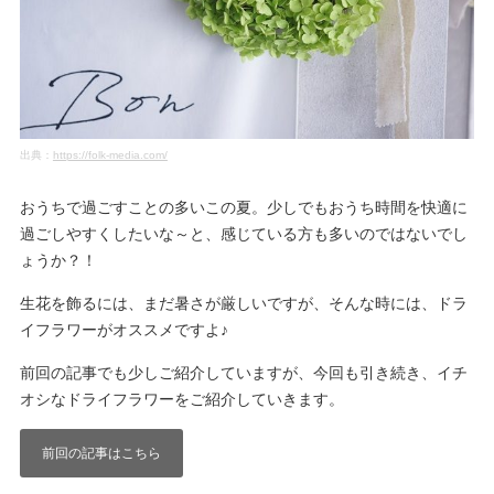
出典：
https://folk-media.com/
おうちで過ごすことの多いこの夏。少しでもおうち時間を快適に
過ごしやすくしたいな～と、感じている方も多いのではないでし
ょうか？！
生花を飾るには、まだ暑さが厳しいですが、そんな時には、ドラ
イフラワーがオススメですよ♪
前回の記事でも少しご紹介していますが、今回も引き続き、イチ
オシなドライフラワーをご紹介していきます。
前回の記事はこちら