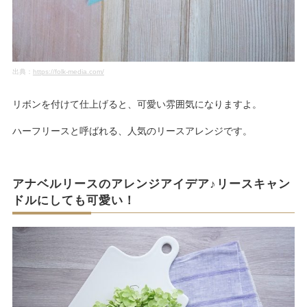
出典：
https://folk-media.com/
リボンを付けて仕上げると、可愛い雰囲気になりますよ。
ハーフリースと呼ばれる、人気のリースアレンジです。
アナベルリースのアレンジアイデア♪リースキャン
ドルにしても可愛い！