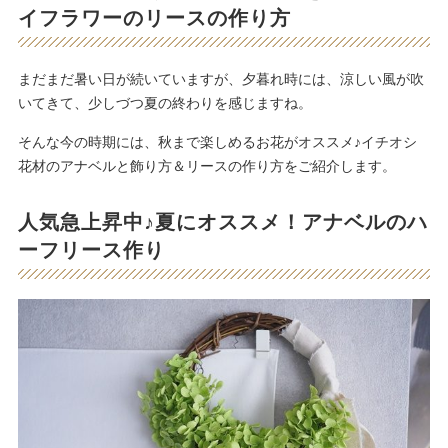
イフラワーのリースの作り方
まだまだ暑い日が続いていますが、夕暮れ時には、涼しい風が吹
いてきて、少しづつ夏の終わりを感じますね。
そんな今の時期には、秋まで楽しめるお花がオススメ♪イチオシ
花材のアナベルと飾り方＆リースの作り方をご紹介します。
人気急上昇中♪夏にオススメ！アナベルのハ
ーフリース作り