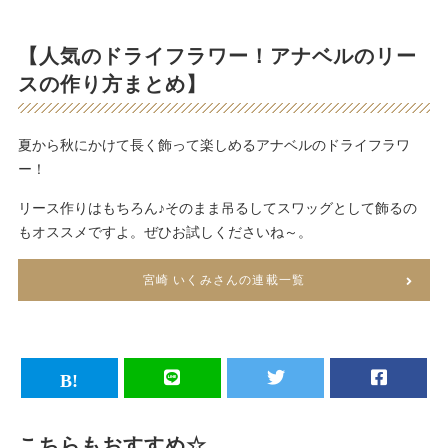
【人気のドライフラワー！アナベルのリー
スの作り方まとめ】
夏から秋にかけて長く飾って楽しめるアナベルのドライフラワ
ー！
リース作りはもちろん♪そのまま吊るしてスワッグとして飾るの
もオススメですよ。ぜひお試しくださいね～。
宮崎 いくみさんの連載一覧
こちらもおすすめ☆