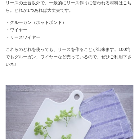
リースの土台以外で、一般的にリース作りに使われる材料はこち
ら。どれか1つあれば大丈夫です。
・グルーガン（ホットボンド）
・ワイヤー
・リースワイヤー
これらのどれを使っても、リースを作ることが出来ます。100均
でもグルーガン、ワイヤーなど売っているので、ぜひご利用下さ
いネ♪