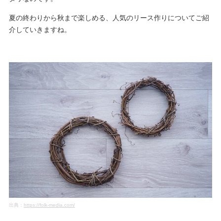
夏の終わりから秋まで楽しめる、人気のリース作りについてご紹
介していきますね。
出典：
https://folk-media.com/