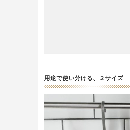
用途で使い分ける、２サイズ