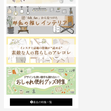
過去の特集一覧