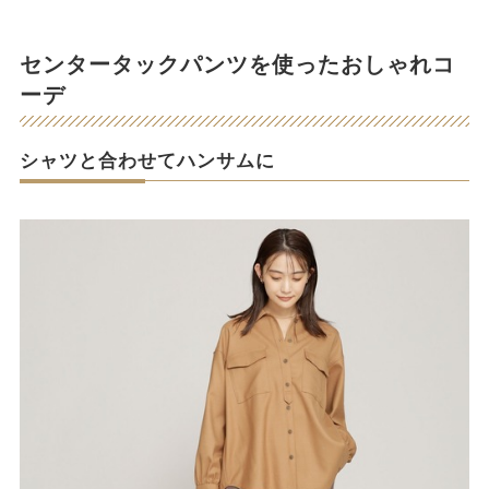
センタータックパンツを使ったおしゃれコ
ーデ
シャツと合わせてハンサムに