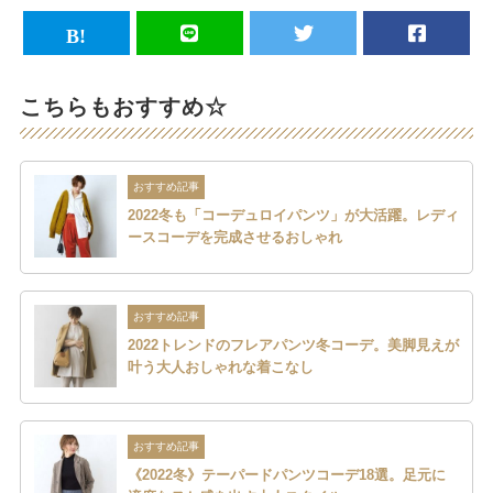
こちらもおすすめ☆
おすすめ記事
2022冬も「コーデュロイパンツ」が大活躍。レディ
ースコーデを完成させるおしゃれ
おすすめ記事
2022トレンドのフレアパンツ冬コーデ。美脚見えが
叶う大人おしゃれな着こなし
おすすめ記事
《2022冬》テーパードパンツコーデ18選。足元に