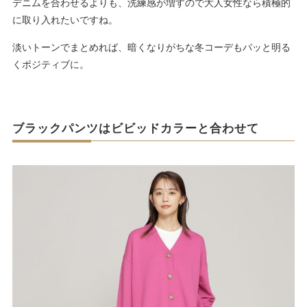
デニムを合わせるよりも、洗練感が増すので大人女性なら積極的
に取り入れたいですね。
淡いトーンでまとめれば、暗くなりがちな冬コーデもパッと明る
くポジティブに。
ブラックパンツはビビッドカラーと合わせて