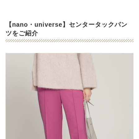
【nano・universe】センタータックパン
ツをご紹介