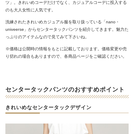
ツ」。きれいめコーデだけでなく、カジュアルコーデに投入する
のも大人女性に人気です。
洗練されたきれいめカジュアル服を取り扱っている「nano・
univeerse」からセンタータックパンツを紹介してきます。魅力た
っぷりのアイテムなので見てみて下さいね。
※価格は公開時の情報をもとに記載しております。価格変更や売
り切れの場合もありますので、各商品ページをご確認ください。
センタータックパンツのおすすめポイント
きれいめなセンタータックデザイン