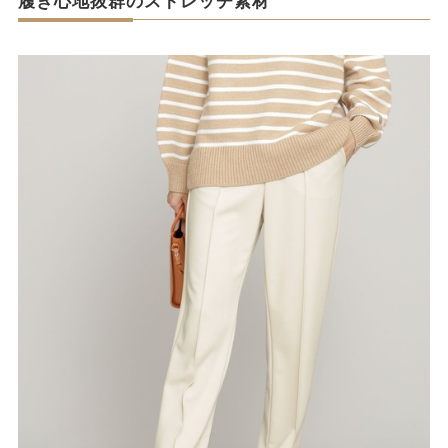
履き心地抜群のストレッチ素材