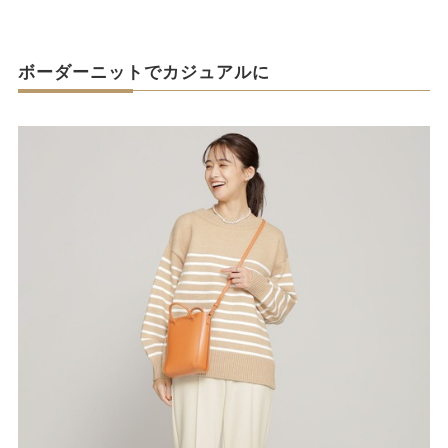
ボーダーニットでカジュアルに