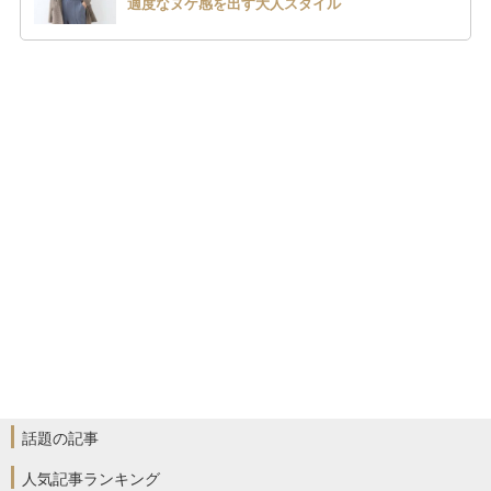
適度なヌケ感を出す大人スタイル
話題の記事
人気記事ランキング