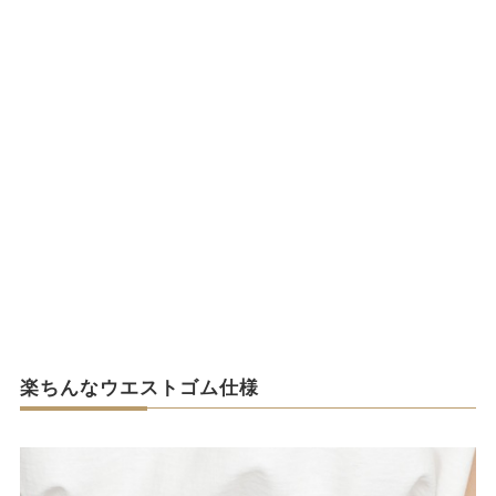
楽ちんなウエストゴム仕様