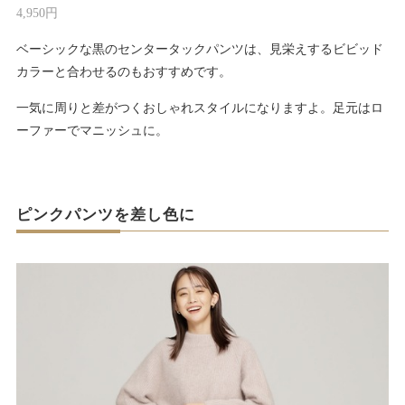
4,950円
ベーシックな黒のセンタータックパンツは、見栄えするビビッド
カラーと合わせるのもおすすめです。
一気に周りと差がつくおしゃれスタイルになりますよ。足元はロ
ーファーでマニッシュに。
ピンクパンツを差し色に