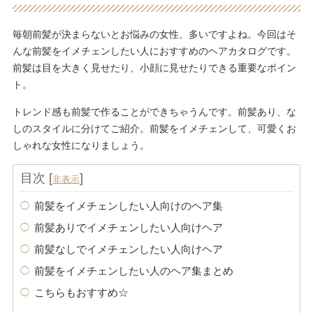
毎朝前髪が決まらないとお悩みの女性、多いですよね。今回はそ
んな前髪をイメチェンしたい人におすすめのヘアカタログです。
前髪は目を大きく見せたり、小顔に見せたりできる重要なポイン
ト。
トレンド感も前髪で作ることができちゃうんです。前髪あり、な
しのスタイルに分けてご紹介。前髪をイメチェンして、可愛くお
しゃれな女性になりましょう。
目次
[
]
非表示
前髪をイメチェンしたい人向けのヘア集
前髪ありでイメチェンしたい人向けヘア
前髪なしでイメチェンしたい人向けヘア
前髪をイメチェンしたい人のヘア集まとめ
こちらもおすすめ☆