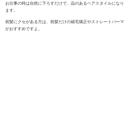
お仕事の時は自然に下ろすだけで、品のあるヘアスタイルになり
ます。
前髪にクセがある方は、前髪だけの縮毛矯正やストレートパーマ
がおすすめですよ。