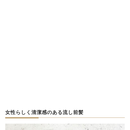
女性らしく清潔感のある流し前髪