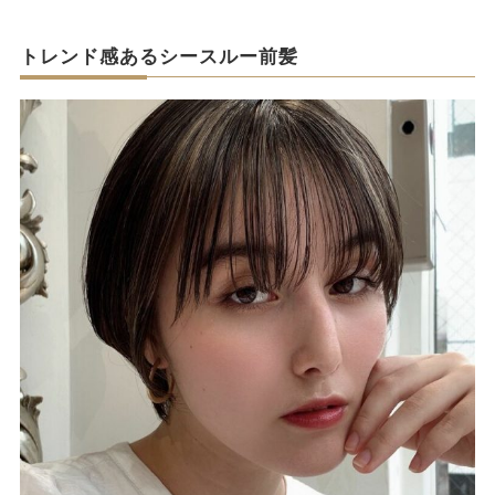
トレンド感あるシースルー前髪