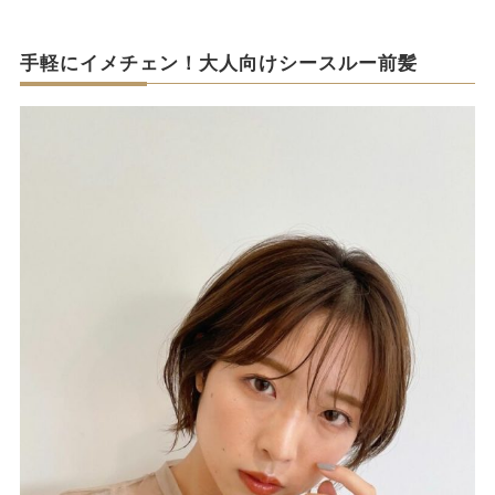
手軽にイメチェン！大人向けシースルー前髪