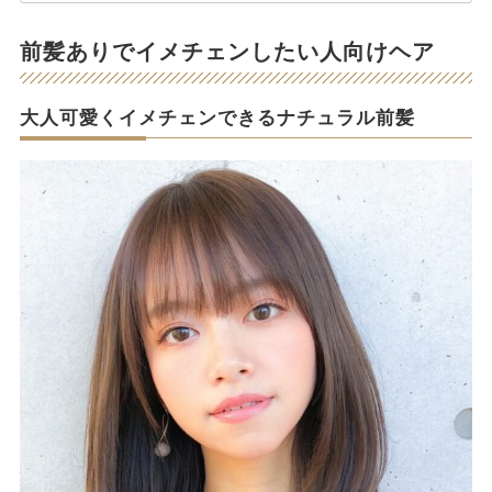
前髪ありでイメチェンしたい人向けヘア
大人可愛くイメチェンできるナチュラル前髪