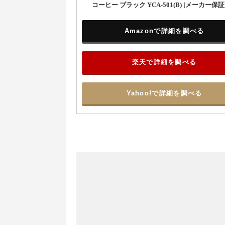
コーヒー ブラック YCA-501(B) [メーカー保証
Amazonで詳細を調べる
楽天で詳細を調べる
Yahoo!で詳細を調べる