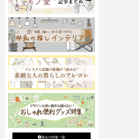
過去の特集一覧