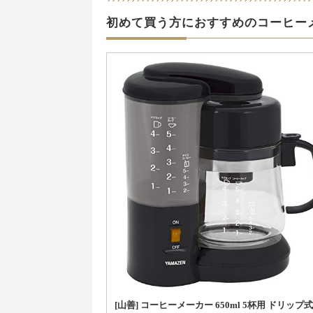
初めて買う方におすすめのコーヒー
[山善] コーヒーメーカー 650ml 5杯用 ドリップ