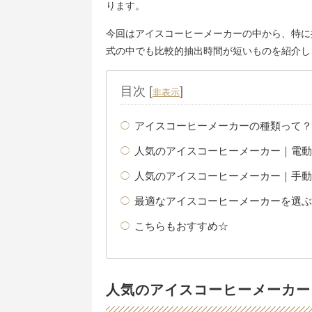
ります。
今回はアイスコーヒーメーカーの中から、特に
式の中でも比較的抽出時間が短いものを紹介し
目次
[
]
非表示
アイスコーヒーメーカーの種類って？
人気のアイスコーヒーメーカー｜電動
人気のアイスコーヒーメーカー｜手動
最適なアイスコーヒーメーカーを選ぶ
こちらもおすすめ☆
人気のアイスコーヒーメーカー