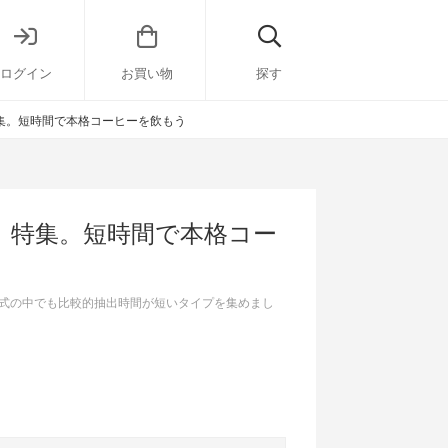
ログイン
お買い物
探す
集。短時間で本格コーヒーを飲もう
》特集。短時間で本格コー
式の中でも比較的抽出時間が短いタイプを集めまし