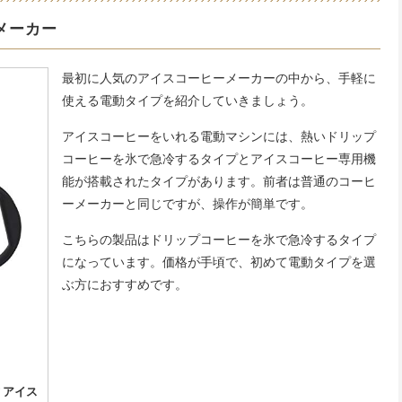
メーカー
最初に人気のアイスコーヒーメーカーの中から、手軽に
使える電動タイプを紹介していきましょう。
アイスコーヒーをいれる電動マシンには、熱いドリップ
コーヒーを氷で急冷するタイプとアイスコーヒー専用機
能が搭載されたタイプがあります。前者は普通のコーヒ
ーメーカーと同じですが、操作が簡単です。
こちらの製品はドリップコーヒーを氷で急冷するタイプ
になっています。価格が手頃で、初めて電動タイプを選
ぶ方におすすめです。
式 アイス