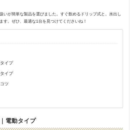
扱いが簡単な製品を選びました。すぐ飲めるドリップ式と、水出し
ます。ぜひ、最適な1台を見つけてくださいね！
タイプ
タイプ
コツ
｜電動タイプ