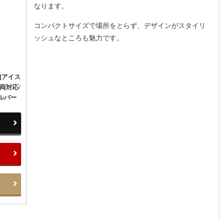
なります。
コンパクトサイズで場所をとらず、デザインがスタイリ
ッシュなところも魅力です。
[アイス
両対応/
シルバー