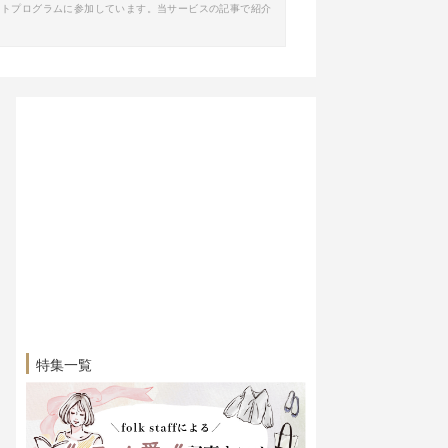
イトプログラムに参加しています。当サービスの記事で紹介
特集一覧