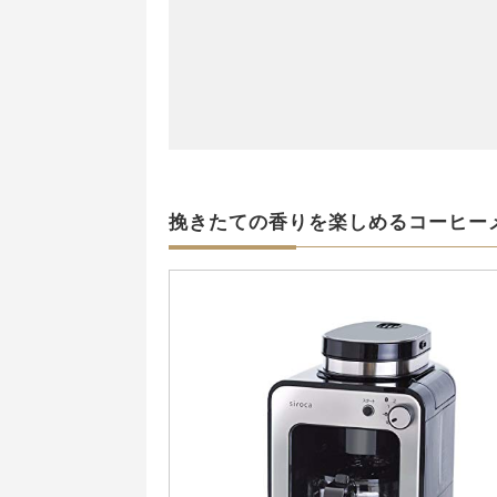
挽きたての香りを楽しめるコーヒー