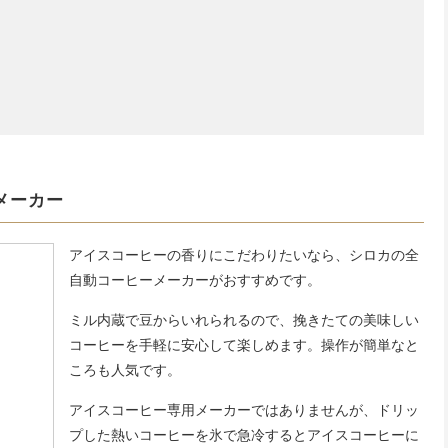
メーカー
アイスコーヒーの香りにこだわりたいなら、シロカの全
自動コーヒーメーカーがおすすめです。
ミル内蔵で豆からいれられるので、挽きたての美味しい
コーヒーを手軽に安心して楽しめます。操作が簡単なと
ころも人気です。
アイスコーヒー専用メーカーではありませんが、ドリッ
プした熱いコーヒーを氷で急冷するとアイスコーヒーに