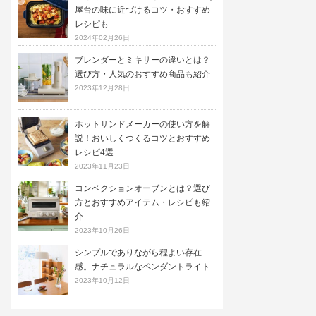
屋台の味に近づけるコツ・おすすめ
レシピも
2024年02月26日
ブレンダーとミキサーの違いとは？
選び方・人気のおすすめ商品も紹介
2023年12月28日
ホットサンドメーカーの使い方を解
説！おいしくつくるコツとおすすめ
レシピ4選
2023年11月23日
コンベクションオーブンとは？選び
方とおすすめアイテム・レシピも紹
介
2023年10月26日
シンプルでありながら程よい存在
感。ナチュラルなペンダントライト
2023年10月12日