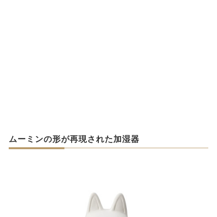
ムーミンの形が再現された加湿器