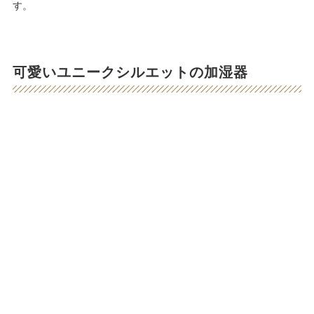
す。
可愛いユニークシルエットの加湿器