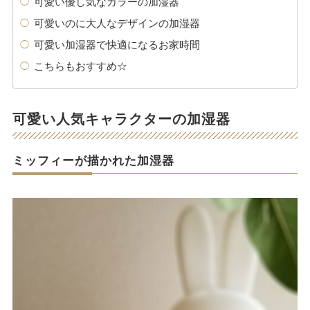
可愛い優し気なカラーの加湿器
可愛いのに大人なデザインの加湿器
可愛い加湿器で快適になるお家時間
こちらもおすすめ☆
可愛い人気キャラクターの加湿器
ミッフィーが描かれた加湿器