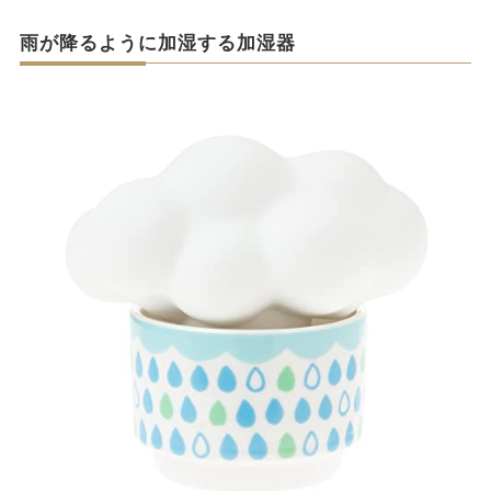
雨が降るように加湿する加湿器