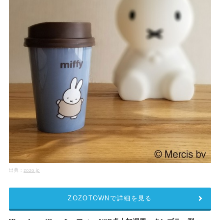
出典：
zozo.jp
ZOZOTOWNで詳細を見る