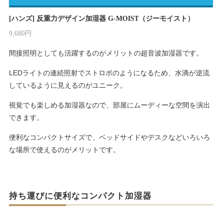
[ハンズ] 反重力デザイン加湿器 G-MOIST（ジーモイスト）
9,680円
間接照明としても活躍するのがメリットの超音波加湿器です。
LEDライトの連続照射でストロボのようになるため、水滴が逆流
しているように見えるのがユニーク。
視覚でも楽しめる加湿器なので、部屋にムーディーな空間を演出
できます。
便利なコンパクトサイズで、ベッドサイドやデスクなどいろいろ
な場所で使えるのがメリットです。
持ち運びに便利なコンパクト加湿器