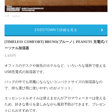
出典：
zozo.jp
ZOZOTOWNで詳細を見る
[TIMELESS COMFORT] BRUNO(ブルーノ）PEANUTS 充電式パ
ーソナル加湿器
4,400円
オフィスのデスクや旅先のホテルなど、いろいろな場所で使える
USB充電式の加湿器です。
バッグの中でも邪魔にならないコンパクトサイズの加湿器なの
で、持ち運び用に使いやすいのがメリット。
エッセンシャルオイルは使えませんがアロマウォーターは使える
ため、好きな香りを楽しみながら風邪予防ができます。プレゼン
トにもおすすめです。