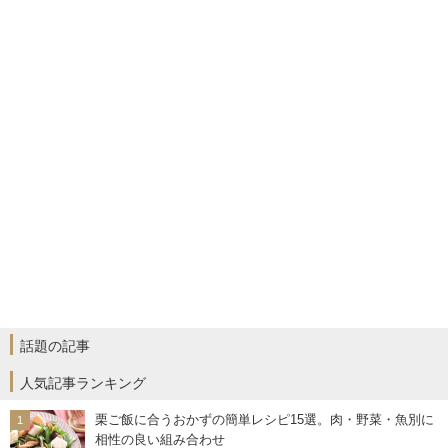
話題の記事
人気記事ランキング
栗ご飯に合うおかずの簡単レシピ15選。肉・野菜・魚別に
相性の良い組み合わせ