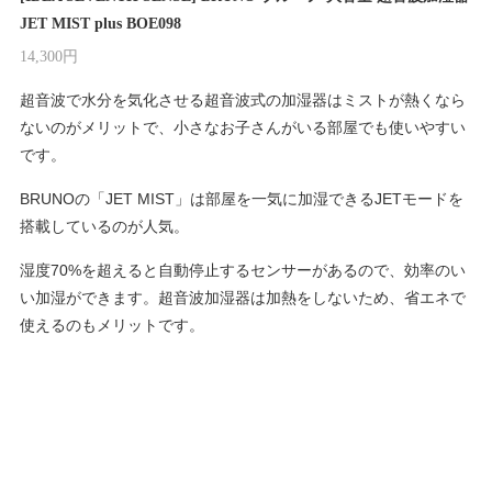
JET MIST plus BOE098
14,300円
超音波で水分を気化させる超音波式の加湿器はミストが熱くなら
ないのがメリットで、小さなお子さんがいる部屋でも使いやすい
です。
BRUNOの「JET MIST」は部屋を一気に加湿できるJETモードを
搭載しているのが人気。
湿度70%を超えると自動停止するセンサーがあるので、効率のい
い加湿ができます。超音波加湿器は加熱をしないため、省エネで
使えるのもメリットです。