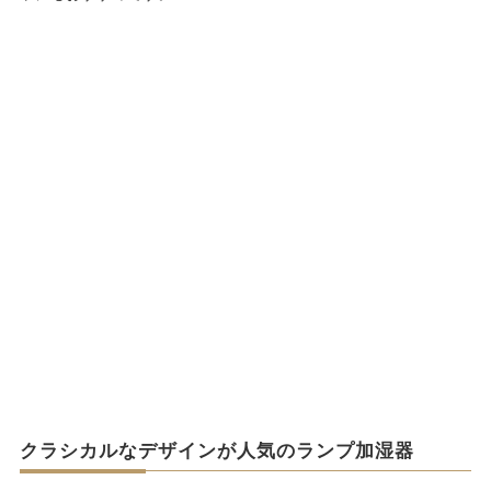
クラシカルなデザインが人気のランプ加湿器