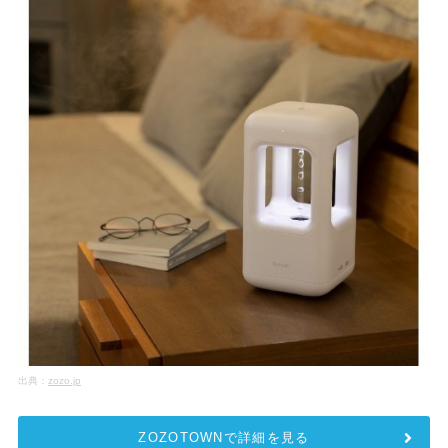
出典：
zozo.jp
ZOZOTOWNで詳細を見る