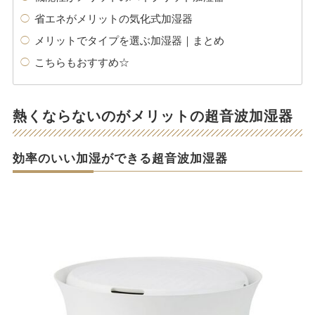
省エネがメリットの気化式加湿器
メリットでタイプを選ぶ加湿器｜まとめ
こちらもおすすめ☆
熱くならないのがメリットの超音波加湿器
効率のいい加湿ができる超音波加湿器