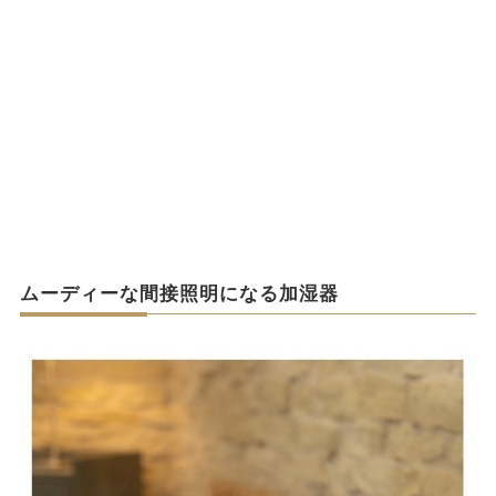
ムーディーな間接照明になる加湿器