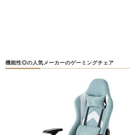
機能性◎の人気メーカーのゲーミングチェア