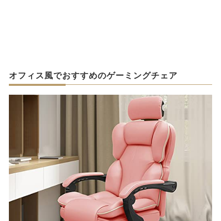
オフィス風でおすすめのゲーミングチェア