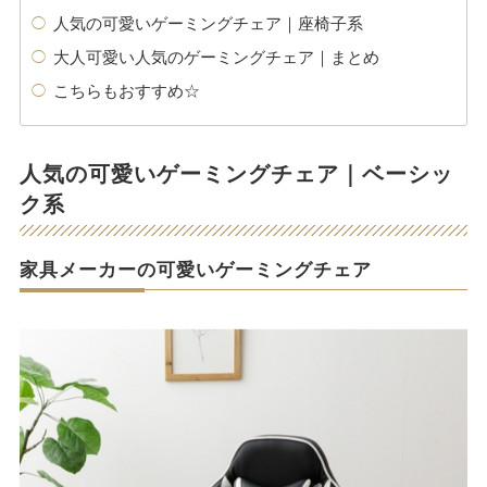
人気の可愛いゲーミングチェア｜座椅子系
大人可愛い人気のゲーミングチェア｜まとめ
こちらもおすすめ☆
人気の可愛いゲーミングチェア｜ベーシッ
ク系
家具メーカーの可愛いゲーミングチェア