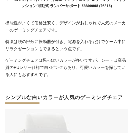
ッション 可動式 ランバーサポート 68800008 (76316)
機能性がよくて価格は安く、デザインがおしゃれで人気のメーカ
ーのゲーミングチェアです。
特徴は腰の部分に振動器が付き、電源を入れるだけでゲーム中に
リラクゼーションもできるという点です。
ゲーミングチェアは黒っぽいカラーが多いですが、シートは高品
質のPUレザー仕様で白×ピンクもあり、可愛いカラーを探してい
る人にもおすすめです。
シンプルな白いカラーが人気のゲーミングチェア