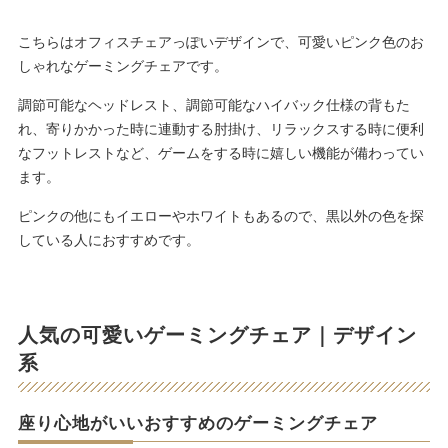
こちらはオフィスチェアっぽいデザインで、可愛いピンク色のお
しゃれなゲーミングチェアです。
調節可能なヘッドレスト、調節可能なハイバック仕様の背もた
れ、寄りかかった時に連動する肘掛け、リラックスする時に便利
なフットレストなど、ゲームをする時に嬉しい機能が備わってい
ます。
ピンクの他にもイエローやホワイトもあるので、黒以外の色を探
している人におすすめです。
人気の可愛いゲーミングチェア｜デザイン
系
座り心地がいいおすすめのゲーミングチェア