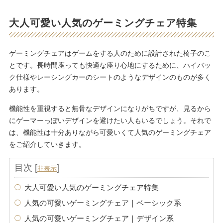
大人可愛い人気のゲーミングチェア特集
ゲーミングチェアはゲームをする人のために設計された椅子のこ
とです。長時間座っても快適な座り心地にするために、ハイバッ
ク仕様やレーシングカーのシートのようなデザインのものが多く
あります。
機能性を重視すると無骨なデザインになりがちですが、見るから
にゲーマーっぽいデザインを避けたい人もいるでしょう。それで
は、機能性は十分ありながら可愛いくて人気のゲーミングチェア
をご紹介していきます。
目次
[
]
非表示
大人可愛い人気のゲーミングチェア特集
人気の可愛いゲーミングチェア｜ベーシック系
人気の可愛いゲーミングチェア｜デザイン系