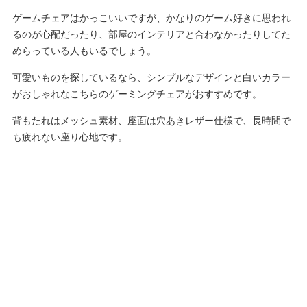
ゲームチェアはかっこいいですが、かなりのゲーム好きに思われ
るのが心配だったり、部屋のインテリアと合わなかったりしてた
めらっている人もいるでしょう。
可愛いものを探しているなら、シンプルなデザインと白いカラー
がおしゃれなこちらのゲーミングチェアがおすすめです。
背もたれはメッシュ素材、座面は穴あきレザー仕様で、長時間で
も疲れない座り心地です。