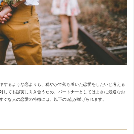
キするような恋よりも、穏やかで落ち着いた恋愛をしたいと考える
対しても誠実に向き合うため、パートナーとしてはまさに最適なお
すぐな人の恋愛の特徴には、以下の3点が挙げられます。