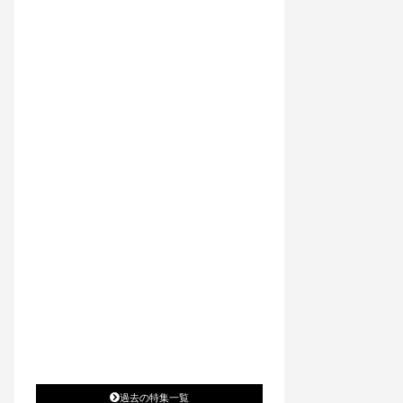
過去の特集一覧