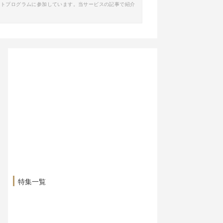
イトプログラムに参加しています。当サービスの記事で紹介
特集一覧