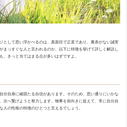
ジとして思い浮かべるのは、真面目で正直であり、裏表がない誠実
がまっすぐな人と言われるのか、以下に特徴を挙げて詳しく解説し
も、きっと当てはまる点が多いはずですよ。
自分自身に確固たる自信があります。そのため、思い通りにいかな
、次へ繋げようと努力します。物事を前向きに捉えて、常に自分自
な人の性格の特徴のひとつと言えるでしょう。