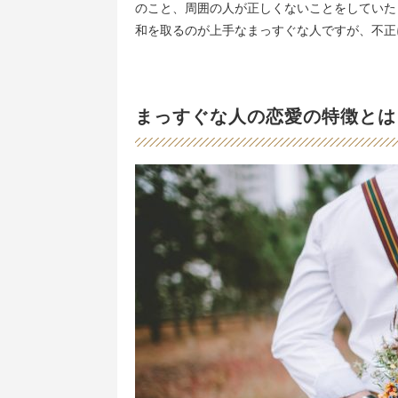
のこと、周囲の人が正しくないことをしていた
和を取るのが上手なまっすぐな人ですが、不正
まっすぐな人の恋愛の特徴とは