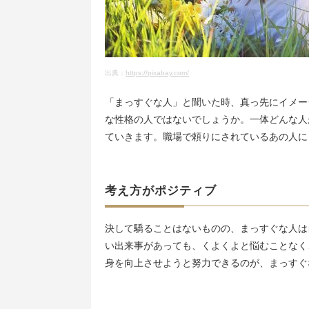
出典：
https://pixabay.com/
「まっすぐな人」と聞いた時、真っ先にイメー
な性格の人ではないでしょうか。一体どんな人
ていきます。職場で頼りにされているあの人に
考え方がポジティブ
決して驕ることはないものの、まっすぐな人は
い出来事があっても、くよくよと悩むことなく
身を向上させようと努力できるのが、まっすぐ