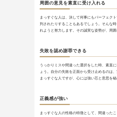
周囲の意見を素直に受け入れる
まっすぐな人は、決して何事にもパーフェクト
判されたりすることもあるでしょう。そんな時
れようと努力します。その誠実な姿勢が、周囲
失敗を認め謝罪できる
うっかりミスや間違った選択をした時、素直に
ょう。自分の失敗を正面から受け止めるのは、
まっすぐな人ですが、心には強い芯と意思を秘
正義感が強い
まっすぐな人の性格の特徴として、間違ったこ