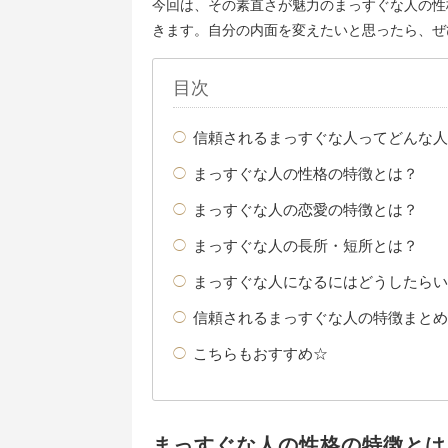
今回は、その素直さが魅力のまっすぐな人の性
きます。自分の内面を変えたいと思ったら、ぜ
目次
信頼されるまっすぐな人ってどんな人
まっすぐな人の性格の特徴とは？
まっすぐな人の恋愛の特徴とは？
まっすぐな人の長所・短所とは？
まっすぐな人になるにはどうしたらい
信頼されるまっすぐな人の特徴まとめ
こちらもおすすめ☆
まっすぐな人の性格の特徴とは