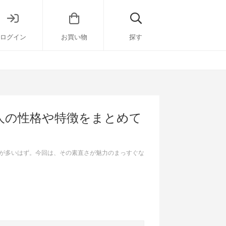
ログイン
お買い物
探す
人の性格や特徴をまとめて
が多いはず。今回は、その素直さが魅力のまっすぐな