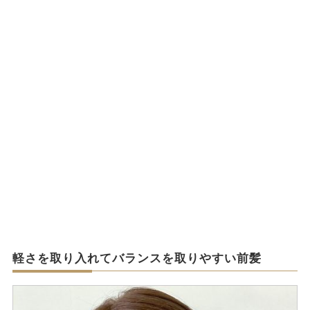
軽さを取り入れてバランスを取りやすい前髪