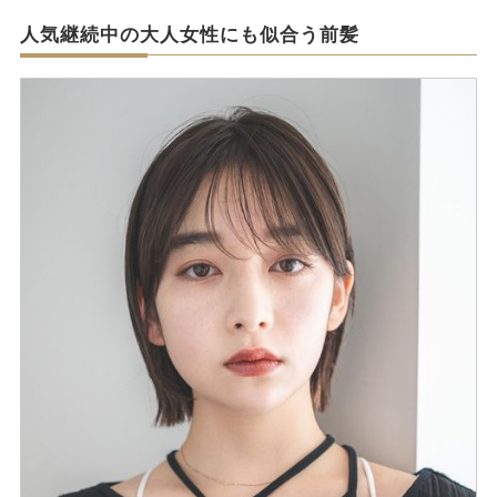
人気継続中の大人女性にも似合う前髪