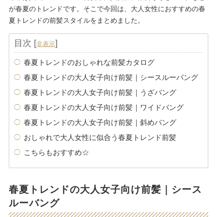
が春夏のトレンドです。そこで今回は、大人女性におすすめの春
夏トレンドの前髪スタイルをまとめました。
目次
[
]
非表示
春夏トレンドのおしゃれな前髪カタログ
春夏トレンドの大人女子向け前髪｜シースルーバング
春夏トレンドの大人女子向け前髪｜うざバング
春夏トレンドの大人女子向け前髪｜ワイドバング
春夏トレンドの大人女子向け前髪｜斜めバング
おしゃれで大人女性に似合う春夏トレンド前髪
こちらもおすすめ☆
春夏トレンドの大人女子向け前髪｜シース
ルーバング