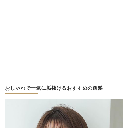
おしゃれで一気に垢抜けるおすすめの前髪