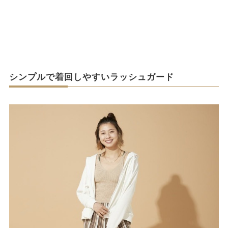
シンプルで着回しやすいラッシュガード