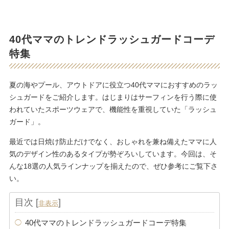
40代ママのトレンドラッシュガードコーデ
特集
夏の海やプール、アウトドアに役立つ40代ママにおすすめのラッ
シュガードをご紹介します。はじまりはサーフィンを行う際に使
われていたスポーツウェアで、機能性を重視していた「ラッシュ
ガード」。
最近では日焼け防止だけでなく、おしゃれを兼ね備えたママに人
気のデザイン性のあるタイプが勢ぞろいしています。今回は、そ
んな18選の人気ラインナップを揃えたので、ぜひ参考にご覧下さ
い。
目次
[
]
非表示
40代ママのトレンドラッシュガードコーデ特集