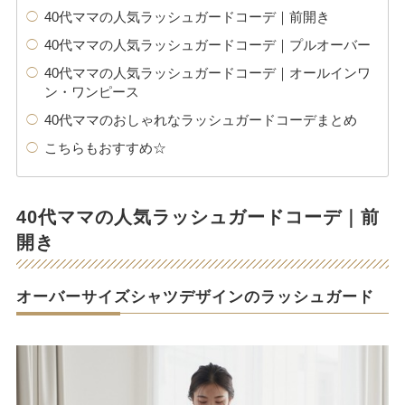
40代ママの人気ラッシュガードコーデ｜前開き
40代ママの人気ラッシュガードコーデ｜プルオーバー
40代ママの人気ラッシュガードコーデ｜オールインワ
ン・ワンピース
40代ママのおしゃれなラッシュガードコーデまとめ
こちらもおすすめ☆
40代ママの人気ラッシュガードコーデ｜前
開き
オーバーサイズシャツデザインのラッシュガード