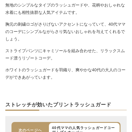
無地のシンプルなタイプのラッシュガードや、花柄やおしゃれな
水着にも相性抜群な人気アイテムです。
胸元の刺繍ロゴがさりげないアクセントになっていて、40代ママ
のコーデにシンプルながらさり気ないおしゃれを与えてくれるで
しょう。
ストライプパンツにキャミソールを組み合わせた、リラックスム
ード漂うリゾートコーデ。
ホワイトのラッシュガードを羽織り、爽やかな40代の大人のコー
デができあがっています。
ストレッチが効いたプリントラッシュガード
40代ママの人気ラッシュガードコー
次のページへ