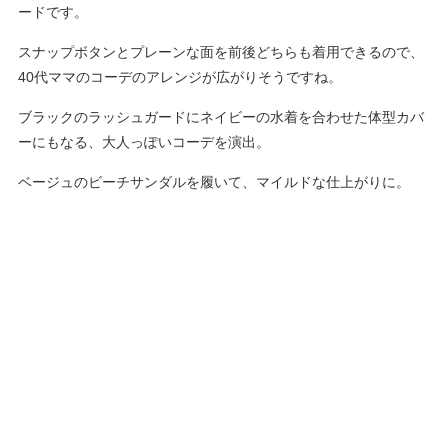
ードです。
スナップボタンとプレーンな面を前後どちらも着用できるので、
40代ママのコーデのアレンジが広がりそうですね。
ブラックのラッシュガードにネイビーの水着を合わせた体型カバ
ーにもなる、大人っぽいコーデを演出。
ベージュのビーチサンダルを履いて、マイルドな仕上がりに。