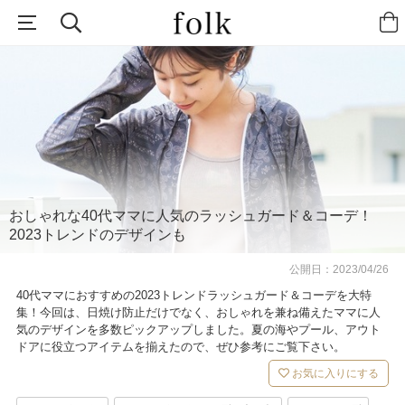
おしゃれな40代ママに人気のラッシュガード＆コーデ！
2023トレンドのデザインも
公開日：
2023/04/26
40代ママにおすすめの2023トレンドラッシュガード＆コーデを大特
集！今回は、日焼け防止だけでなく、おしゃれを兼ね備えたママに人
気のデザインを多数ピックアップしました。夏の海やプール、アウト
ドアに役立つアイテムを揃えたので、ぜひ参考にご覧下さい。
お気に入りにする