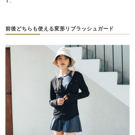
す。
前後どちらも使える変形リブラッシュガード