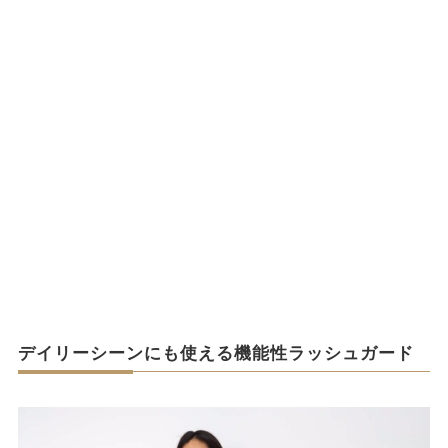
デイリーシーンにも使える機能性ラッシュガード