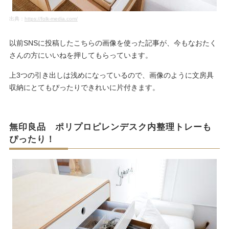
出典：
https://folk-media.com/
以前SNSに投稿したこちらの画像を使った記事が、今もなおたく
さんの方にいいねを押してもらっています。
上3つの引き出しは浅めになっているので、画像のように文房具
収納にとてもぴったりできれいに片付きます。
無印良品 ポリプロピレンデスク内整理トレーも
ぴったり！