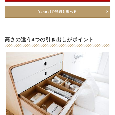
Yahoo!で詳細を調べる
高さの違う4つの引き出しがポイント