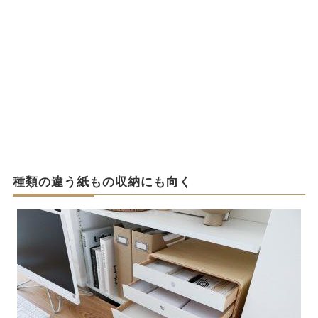
種類の違う紙もの収納にも向く