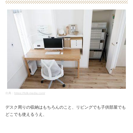
出典：
https://folk-media.com/
デスク周りの収納はもちろんのこと、リビングでも子供部屋でも
どこでも使えるうえ、