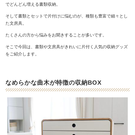
でどんどん増える書類収納。
そして書類とセットで片付けに悩むのが、種類も豊富で細々とし
た文房具。
たくさんの方から悩みをお聞きすることが多いです。
そこで今回は、書類や文房具がきれいに片付く人気の収納グッズ
をご紹介します。
なめらかな曲木が特徴の収納BOX