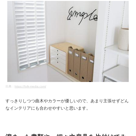
出典：
https://folk-media.com/
すっきりしつつ曲木やカラーが優しいので、あまり主張せずどん
なインテリアにも合わせやすいと思います。