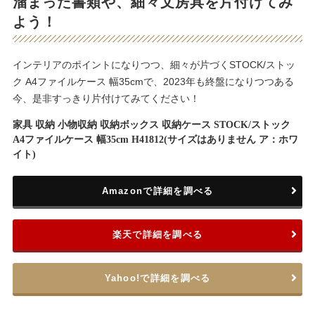
溜まった書類や、細々文房具を片付けてみ
よう！
インテリアのポイントになりつつ、細々が片づくSTOCK/ストッ
ク A4ファイルケース 幅35cmで、2023年も終盤になりつつある
今、是非すっきり片付けてみてください！
家具 収納 小物収納 収納ボックス 収納ケース STOCK/ストック
A4ファイルケース 幅35cm H41812(サイズはありません ア：ホワ
イト)
Amazonで詳細を調べる
楽天で詳細を調べる
Yahoo!で詳細を調べる