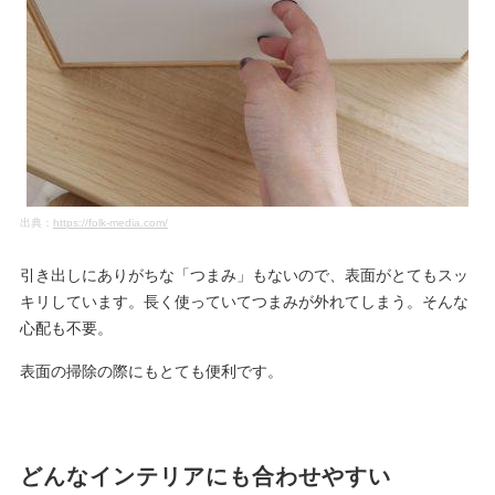
出典：
https://folk-media.com/
引き出しにありがちな「つまみ」もないので、表面がとてもスッ
キリしています。長く使っていてつまみが外れてしまう。そんな
心配も不要。
表面の掃除の際にもとても便利です。
どんなインテリアにも合わせやすい