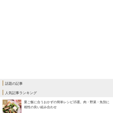
話題の記事
人気記事ランキング
栗ご飯に合うおかずの簡単レシピ15選。肉・野菜・魚別に
相性の良い組み合わせ