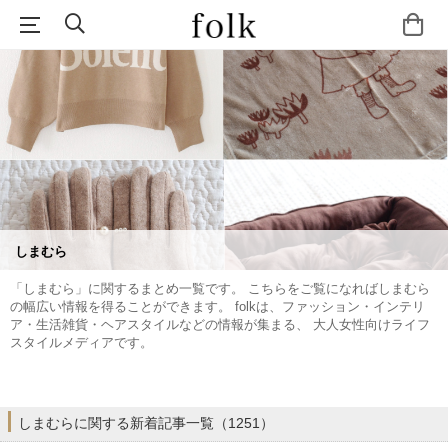
しまむら
「しまむら」に関するまとめ一覧です。 こちらをご覧になればしまむら
の幅広い情報を得ることができます。 folkは、ファッション・インテリ
ア・生活雑貨・ヘアスタイルなどの情報が集まる、 大人女性向けライフ
スタイルメディアです。
しまむらに関する新着記事一覧（1251）