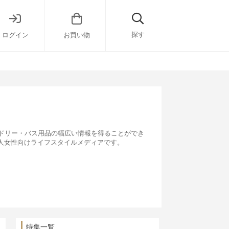
探す
ログイン
お買い物
ドリー・バス用品の幅広い情報を得ることができ
大人女性向けライフスタイルメディアです。
特集一覧