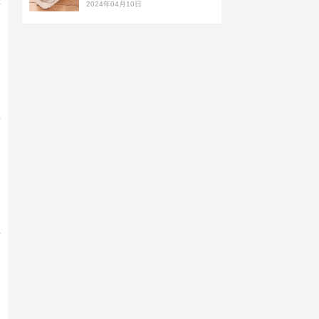
2024年04月10日