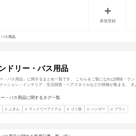
新規登録
・バス用品
ンドリー・バス用品
ー・バス用品」に関するまとめ一覧です。 こちらをご覧になれば掃除・ラン
は、ファッション・インテリア・生活雑貨・ヘアスタイルなどの情報が集まる、 
リー・バス用品に関するタグ一覧
ふきん
ランドリーアイテム
ゴミ箱
ハンガー
ブラシ