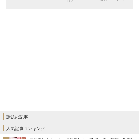
1 / 2
話題の記事
人気記事ランキング