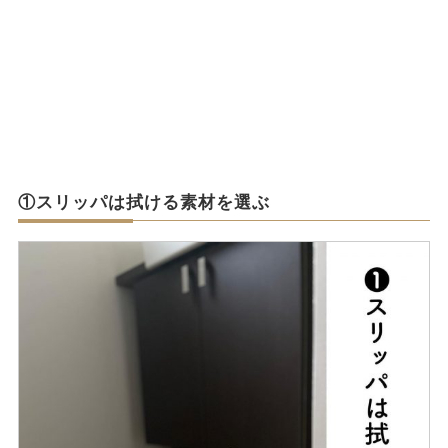
①スリッパは拭ける素材を選ぶ