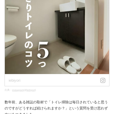
iebiyori
出典：
instagram(@iebiyori)
数年前、ある雑誌の取材で「トイレ掃除は毎日されていると思う
のですがどうすれば続けられますか？」という質問を受け思わず