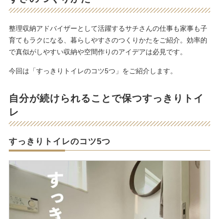
整理収納アドバイザーとして活躍するサチさんの仕事も家事も子
育てもラクになる、暮らしやすさのつくりかたをご紹介。効率的
で真似がしやすい収納や空間作りのアイデアは必見です。
今回は「すっきりトイレのコツ5つ」をご紹介します。
自分が続けられることで保つすっきりトイ
レ
すっきりトイレのコツ5つ