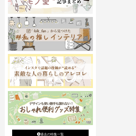
過去の特集一覧