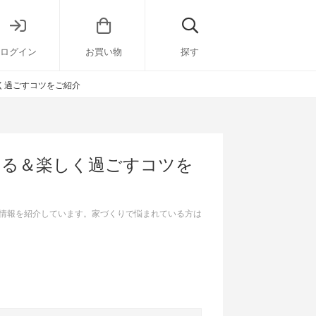
ログイン
お買い物
探す
く過ごすコツをご紹介
える＆楽しく過ごすコツを
情報を紹介しています。家づくりで悩まれている方は