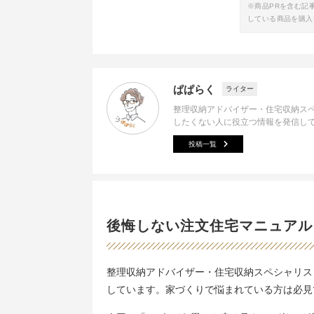
※商品PRを含む記
している商品を購入
ぱぱらく
ライター
整理収納アドバイザー・住宅収納ス
したくない人に役立つ情報を発信し
投稿一覧
後悔しない注文住宅マニュアル
整理収納アドバイザー・住宅収納スペシャリス
しています。家づくりで悩まれている方は必見