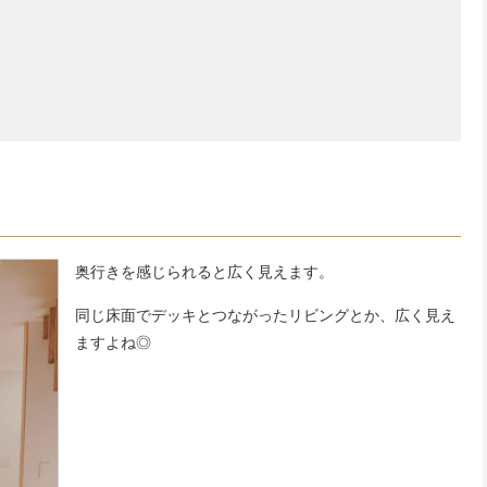
奥行きを感じられると広く見えます。
同じ床面でデッキとつながったリビングとか、広く見え
ますよね◎