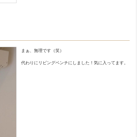
まぁ、無理です（笑）
代わりにリビングベンチにしました！気に入ってます。