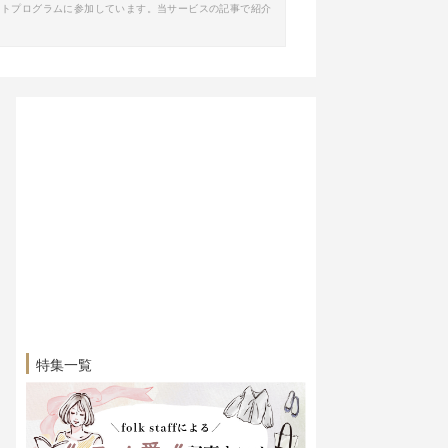
イトプログラムに参加しています。当サービスの記事で紹介
特集一覧