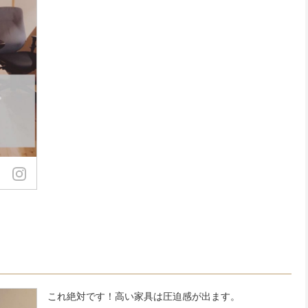
これ絶対です！高い家具は圧迫感が出ます。