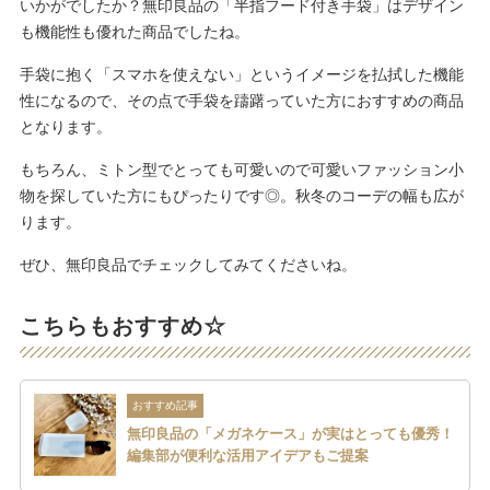
いかがでしたか？無印良品の「半指フード付き手袋」はデザイン
も機能性も優れた商品でしたね。
手袋に抱く「スマホを使えない」というイメージを払拭した機能
性になるので、その点で手袋を躊躇っていた方におすすめの商品
となります。
もちろん、ミトン型でとっても可愛いので可愛いファッション小
物を探していた方にもぴったりです◎。秋冬のコーデの幅も広が
ります。
ぜひ、無印良品でチェックしてみてくださいね。
こちらもおすすめ☆
おすすめ記事
無印良品の「メガネケース」が実はとっても優秀！
編集部が便利な活用アイデアもご提案