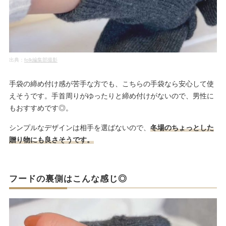
出典：
folk編集部撮影
手袋の締め付け感が苦手な方でも、こちらの手袋なら安心して使
えそうです。手首周りがゆったりと締め付けがないので、男性に
もおすすめです◎。
シンプルなデザインは相手を選ばないので、
冬場のちょっとした
贈り物にも良さそうです。
フードの裏側はこんな感じ◎