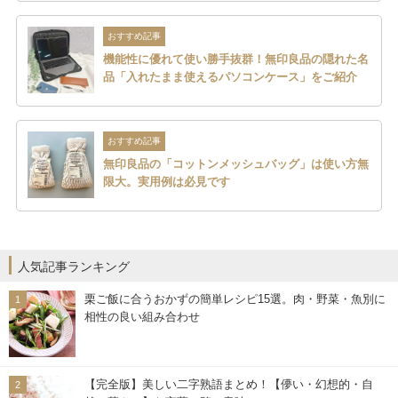
おすすめ記事
機能性に優れて使い勝手抜群！無印良品の隠れた名
品「入れたまま使えるパソコンケース」をご紹介
おすすめ記事
無印良品の「コットンメッシュバッグ」は使い方無
限大。実用例は必見です
人気記事ランキング
栗ご飯に合うおかずの簡単レシピ15選。肉・野菜・魚別に
相性の良い組み合わせ
【完全版】美しい二字熟語まとめ！【儚い・幻想的・自