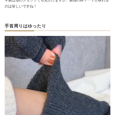
手袋は他のショップでも見かけますが、親指のみフードが取れる
のは珍しいですね！
手首周りはゆったり