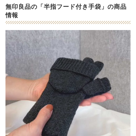
無印良品の「半指フード付き手袋」の商品
情報