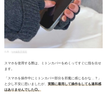
出典：
folk編集部撮影
スマホを使用する際は、ミトンカバーをめくってすぐに指を出せ
ます。
「スマホを操作中にミトンカバー部分を邪魔に感じるかな…？」
と少し不安に思いましたが、
実際に着用して操作をしても違和感
はありませんでした◎。