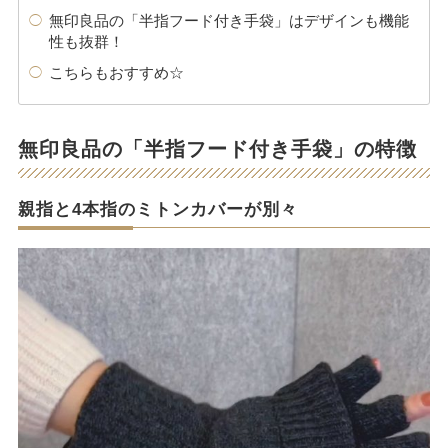
無印良品の「半指フード付き手袋」はデザインも機能
性も抜群！
こちらもおすすめ☆
無印良品の「半指フード付き手袋」の特徴
親指と4本指のミトンカバーが別々