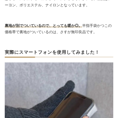
ーヨン、ポリエステル、ナイロンとなっています。
裏地が別でついているので、とっても暖か◎。
半指手袋かつこの
価格帯で裏地がついているのは、さすが無印良品です。
実際にスマートフォンを使用してみました！