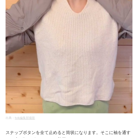
出典：
folk編集部撮影
スナップボタンを全て止めると筒状になります。そこに袖を通す