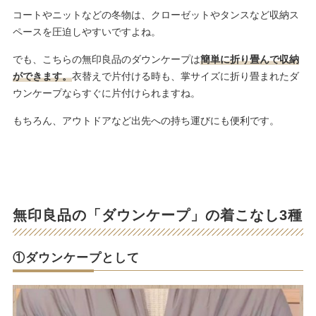
コートやニットなどの冬物は、クローゼットやタンスなど収納ス
ペースを圧迫しやすいですよね。
でも、こちらの無印良品のダウンケープは
簡単に折り畳んで収納
ができます。
衣替えで片付ける時も、掌サイズに折り畳まれたダ
ウンケープならすぐに片付けられますね。
もちろん、アウトドアなど出先への持ち運びにも便利です。
無印良品の「ダウンケープ」の着こなし3種
①ダウンケープとして