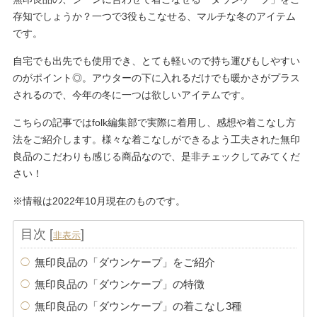
存知でしょうか？一つで3役もこなせる、マルチな冬のアイテム
です。
自宅でも出先でも使用でき、とても軽いので持ち運びもしやすい
のがポイント◎。アウターの下に入れるだけでも暖かさがプラス
されるので、今年の冬に一つは欲しいアイテムです。
こちらの記事ではfolk編集部で実際に着用し、感想や着こなし方
法をご紹介します。様々な着こなしができるよう工夫された無印
良品のこだわりも感じる商品なので、是非チェックしてみてくだ
さい！
※情報は2022年10月現在のものです。
目次
[
]
非表示
無印良品の「ダウンケープ」をご紹介
無印良品の「ダウンケープ」の特徴
無印良品の「ダウンケープ」の着こなし3種