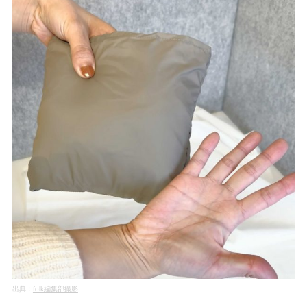
出典：
folk編集部撮影