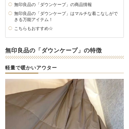
無印良品の「ダウンケープ」の商品情報
無印良品の「ダウンケープ」はマルチな着こなしがで
きる万能アイテム！
こちらもおすすめ☆
無印良品の「ダウンケープ」の特徴
軽量で暖かいアウター