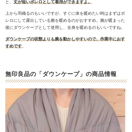
と、
丈が短いボレロとして着用ができますよ。
上から羽織るのもいいですが、すぐに体を暖めたい時はまずはボ
レロにして露出している腕を暖めるのがおすすめ。腕が暖まった
後にダウンケープとして使用し、全身を暖めるのもいいですね。
ダウンケープの状態よりも腕を動かしやすいので、作業中におす
すめです
。
無印良品の「ダウンケープ」の商品情報