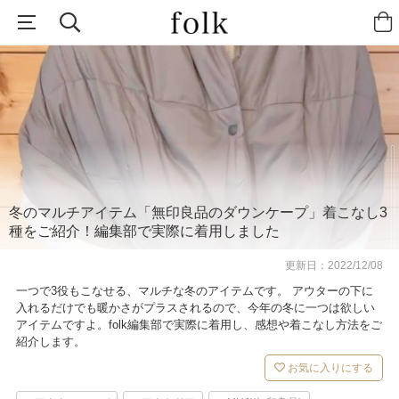
冬のマルチアイテム「無印良品のダウンケープ」着こなし3
種をご紹介！編集部で実際に着用しました
更新日：
2022/12/08
一つで3役もこなせる、マルチな冬のアイテムです。 アウターの下に
入れるだけでも暖かさがプラスされるので、今年の冬に一つは欲しい
アイテムですよ。folk編集部で実際に着用し、感想や着こなし方法をご
紹介します。
お気に入りにする