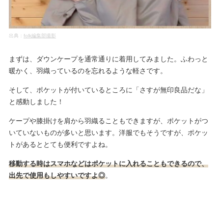
出典：
folk編集部撮影
まずは、ダウンケープを通常通りに着用してみました。ふわっと
暖かく、羽織っているのを忘れるような軽さです。
そして、ポケットが付いているところに「さすが無印良品だな」
と感動しました！
ケープや膝掛けを肩から羽織ることもできますが、ポケットがつ
いていないものが多いと思います。洋服でもそうですが、ポケッ
トがあるととても便利ですよね。
移動する時はスマホなどはポケットに入れることもできるので、
出先で使用もしやすいですよ◎
。