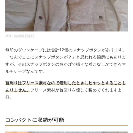
出典：
folk編集部撮影
無印のダウンケープには合計12個のスナップボタンがあります。
「なんでここにスナップボタンが？」と思われる箇所にもありま
すが、そのスナップボタンのおかげで様々な着こなしができるマ
ルチケープなんです。
首周りはフリース素材なので着用したときにヒヤッとすることも
ありません。
フリース素材が首回りを優しく暖めてくれますよ
◎。
コンパクトに収納が可能