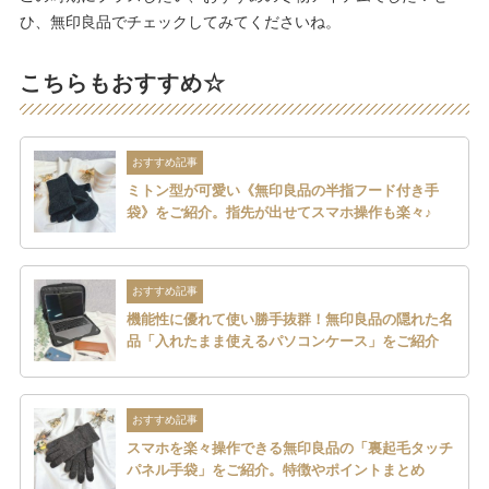
ひ、無印良品でチェックしてみてくださいね。
こちらもおすすめ☆
おすすめ記事
ミトン型が可愛い《無印良品の半指フード付き手
袋》をご紹介。指先が出せてスマホ操作も楽々♪
おすすめ記事
機能性に優れて使い勝手抜群！無印良品の隠れた名
品「入れたまま使えるパソコンケース」をご紹介
おすすめ記事
スマホを楽々操作できる無印良品の「裏起毛タッチ
パネル手袋」をご紹介。特徴やポイントまとめ