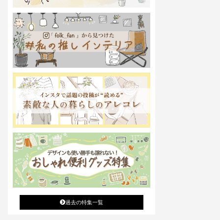
過去の特集一覧