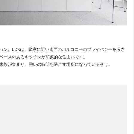
ョン。LDKは、隣家に近い南面のバルコニーのプライバシーを考慮
ペースのあるキッチンが印象的な住まいです。
家族が集まり、憩いの時間を過ごす場所になっているそう。