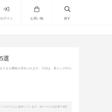
ログイン
お買い物
探す
5選
まざまな機能が求められます。今回は、暮らしの中心
イトプログラムに参加しています。当サービスの記事で紹介