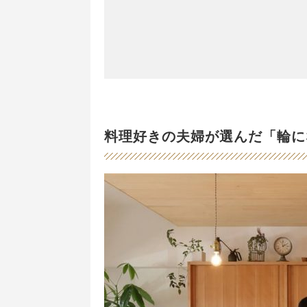
料理好きの夫婦が選んだ「輪に