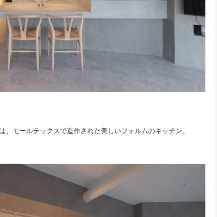
は、モールテックスで造作された美しいフォルムのキッチン。