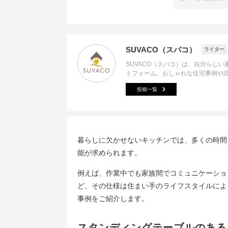
SUVACO（スバコ）
ライター
SUVACO（スバコ）は、自分らし
トフォーム。おしゃれな住宅事例や
投稿一覧
暮らしに欠かせないキッチンでは、多くの時間
能が求められます。
例えば、作業中でも家族間でコミュニケーショ
ど、その仕様は住まい手のライフスタイルによ
事例をご紹介します。
スタンディングテーブルのある