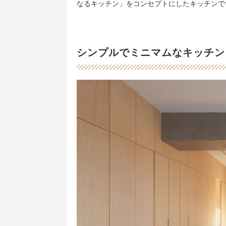
なるキッチン」をコンセプトにしたキッチンで
シンプルでミニマムなキッチン