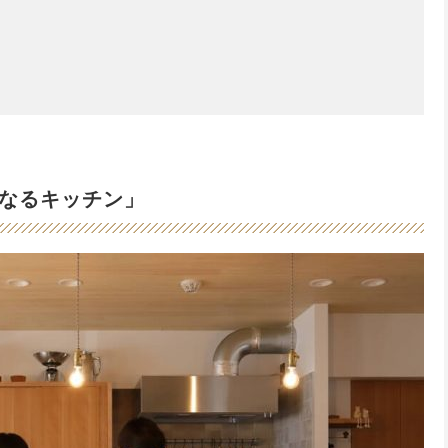
なるキッチン」