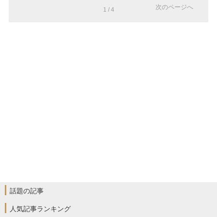
次のページへ
1 / 4
話題の記事
人気記事ランキング