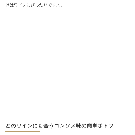
けはワインにぴったりですよ。
どのワインにも合うコンソメ味の簡単ポトフ