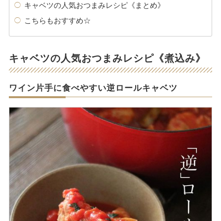
キャベツの人気おつまみレシピ《まとめ》
こちらもおすすめ☆
キャベツの人気おつまみレシピ《煮込み》
ワイン片手に食べやすい逆ロールキャベツ