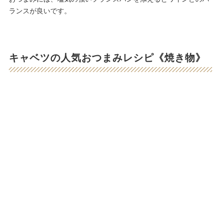
ランスが良いです。
キャベツの人気おつまみレシピ《焼き物》