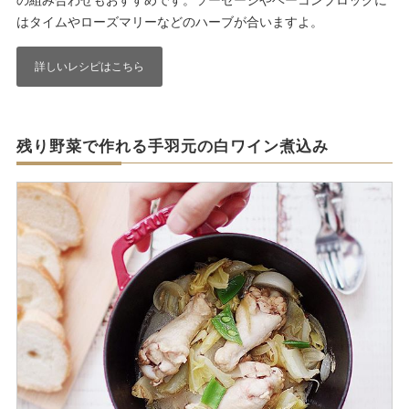
の組み合わせもおすすめです。ソーセージやベーコンブロックに
はタイムやローズマリーなどのハーブが合いますよ。
詳しいレシピはこちら
残り野菜で作れる手羽元の白ワイン煮込み