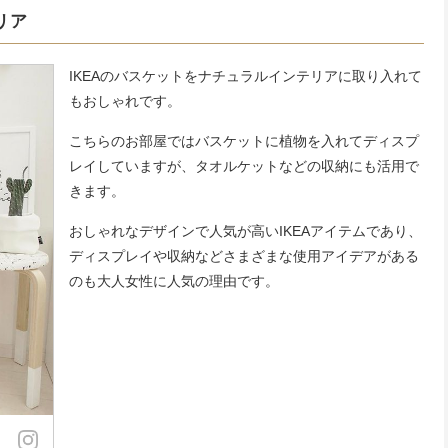
リア
IKEAのバスケットをナチュラルインテリアに取り入れて
もおしゃれです。
こちらのお部屋ではバスケットに植物を入れてディスプ
レイしていますが、タオルケットなどの収納にも活用で
きます。
おしゃれなデザインで人気が高いIKEAアイテムであり、
ディスプレイや収納などさまざまな使用アイデアがある
のも大人女性に人気の理由です。