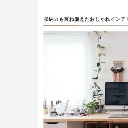
収納力も兼ね備えたおしゃれインテ