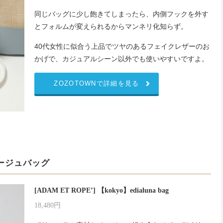
同じバッグに少し飽きてしまったら、内側フックを外す
とフォルムが変えられるからマンネリ化知らず。
40代女性に似合う上品でツヤのあるフェイクレザーのお
かげで、カジュアルシーン以外でも使いやすいですよ。
ZOZOTOWNで詳細を見る
ージュバッグ
[ADAM ET ROPE’] 【kokyo】edialuna bag
18,480円