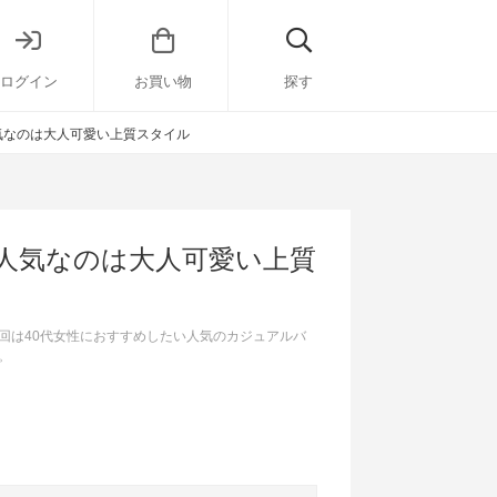
ログイン
お買い物
探す
気なのは大人可愛い上質スタイル
。人気なのは大人可愛い上質
回は40代女性におすすめしたい人気のカジュアルバ
。