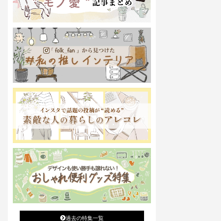
過去の特集一覧