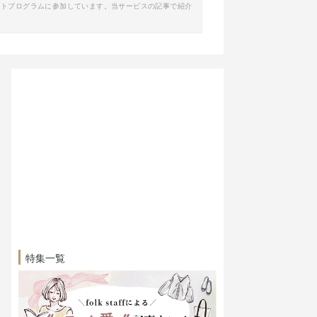
イトプログラムに参加しています。当サービスの記事で紹介
特集一覧