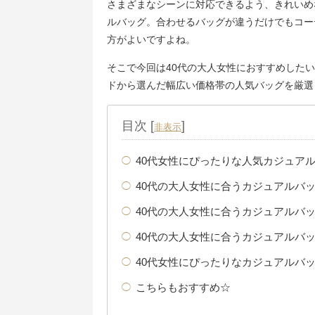
さまざまなシーンに対応できるよう、きれいめ
ルバッグ。合わせるバッグが違うだけでもコー
方がよいですよね。
そこで今回は40代の大人女性におすすめした
ドから選んだ幅広い価格帯の人気バッグを厳選
目次
[
]
非表示
40代女性にぴったりな人気カジュア
40代の大人女性に合うカジュアルバ
40代の大人女性に合うカジュアルバ
40代の大人女性に合うカジュアルバ
40代女性にぴったりなカジュアルバ
こちらもおすすめ☆