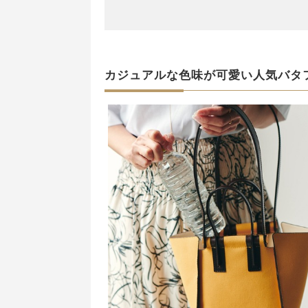
カジュアルな色味が可愛い人気バタ