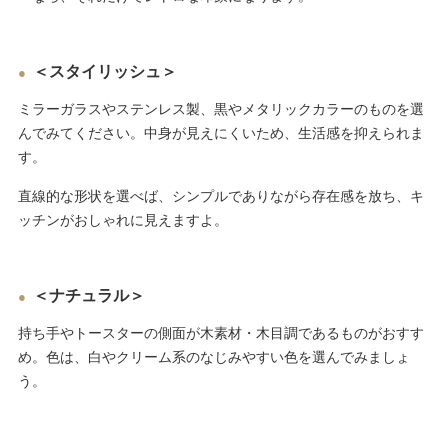
＜スタイリッシュ＞
ミラーガラスやステンレス製、黒やメタリックカラーのものを選
んでみてください。中身が見えにくいため、生活感を抑えられま
す。
直線的な形状を選べば、シンプルでありながら存在感を放ち、キ
ッチンがおしゃれに見えますよ。
＜ナチュラル＞
持ち手やトースターの側面が木素材・木目調であるものがおすす
め。色は、白やクリーム系のなじみやすい色を選んでみましょ
う。