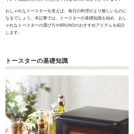
おしゃれなトースターを使えば、毎日の料理がより愉しいものに
なるでしょう。本記事では、トースターの基礎知識を始め、おし
ゃれなトースターの選び方やBRUNOのおすすめアイテムを紹介
します。
トースターの基礎知識