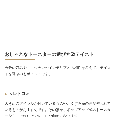
おしゃれなトースターの選び方②テイスト
自分の好みや、キッチンのインテリアとの相性を考えて、テイス
トを選ぶのもポイントです。
＜レトロ＞
大きめのダイヤルが付いているものや、くすみ系の色が使われて
いるものがおすすめです。そのほか、ポップアップ式のトースタ
ーなら、それだけでレトロな印象になります。