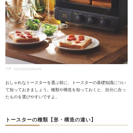
出典：
https://brunofans.jp/
おしゃれなトースターを選ぶ前に、トースターの基礎知識につい
て知っておきましょう。種類や構造を知っておくと、自分に合っ
たものを選びやすいですよ。
トースターの種類【形・構造の違い】