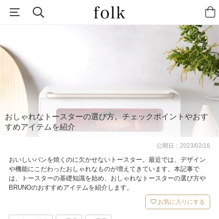
おしゃれなトースターの選び方。チェックポイントやおす
すめアイテムを紹介
公開日：
2023/02/16
おいしいパンを焼くのに欠かせないトースター。最近では、デザイン
や機能にこだわったおしゃれなものが増えてきています。本記事で
は、トースターの基礎知識を始め、おしゃれなトースターの選び方や
BRUNOのおすすめアイテムを紹介します。
お気に入りにする