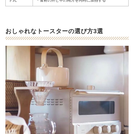
ド式
・食材の外と中の両方を同時に加熱する
おしゃれなトースターの選び方3選