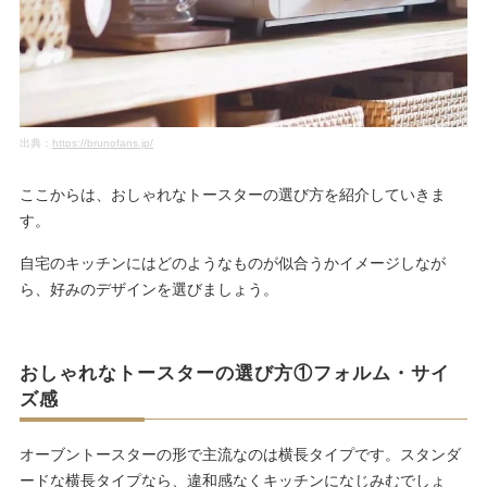
出典：
https://brunofans.jp/
ここからは、おしゃれなトースターの選び方を紹介していきま
す。
自宅のキッチンにはどのようなものが似合うかイメージしなが
ら、好みのデザインを選びましょう。
おしゃれなトースターの選び方①フォルム・サイ
ズ感
オーブントースターの形で主流なのは横長タイプです。スタンダ
ードな横長タイプなら、違和感なくキッチンになじみむでしょ