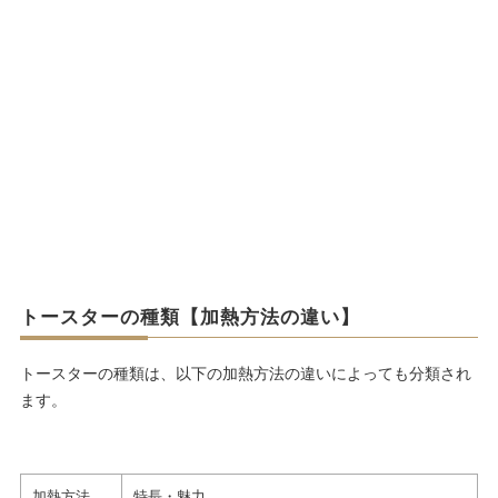
トースターの種類【加熱方法の違い】
トースターの種類は、以下の加熱方法の違いによっても分類され
ます。
加熱方法
特長・魅力