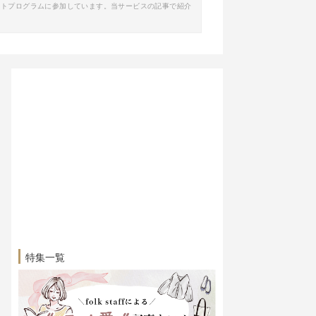
イトプログラムに参加しています。当サービスの記事で紹介
特集一覧