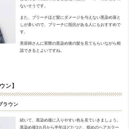
ないそうです。
また、ブリーチほど髪にダメージを与えない黒染め落と
しが多いので、ブリーチに抵抗がある人にもおすすめで
す。
美容師さんに実際の黒染め後の髪を見てもらいながら相
談できるとよいですね。
ウン】
ブラウン
続いて、黒染め後に入りやすい色を見ていきましょう。
黒染め後3カ月から半年ほどたつと、暗めのヘアカラー