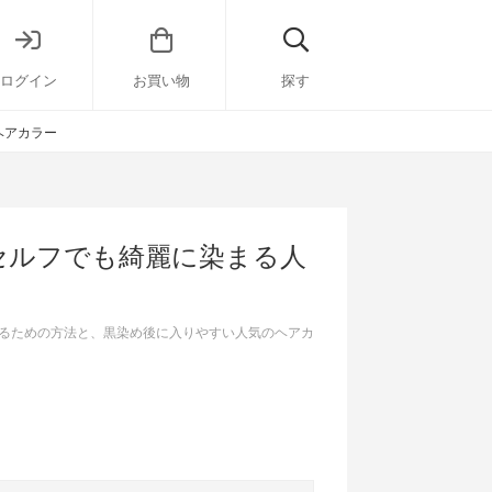
ログイン
お買い物
探す
ヘアカラー
セルフでも綺麗に染まる人
るための方法と、黒染め後に入りやすい人気のヘアカ