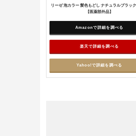
リーゼ 泡カラー 髪色もどし ナチュラルブラック 1
【医薬部外品】
Amazonで詳細を調べる
楽天で詳細を調べる
Yahoo!で詳細を調べる