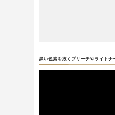
黒い色素を抜くブリーチやライトナ