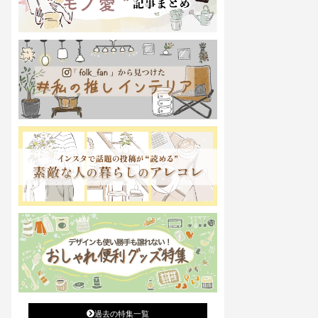
過去の特集一覧