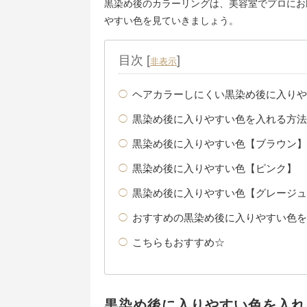
黒染め後のカラーリングは、美容室でプロにお
やすい色を見ていきましょう。
目次
[
]
非表示
ヘアカラーしにくい黒染め後に入りや
黒染め後に入りやすい色を入れる方法
黒染め後に入りやすい色【ブラウン】
黒染め後に入りやすい色【ピンク】
黒染め後に入りやすい色【グレージュ
おすすめの黒染め後に入りやすい色を
こちらもおすすめ☆
黒染め後に入りやすい色を入れ