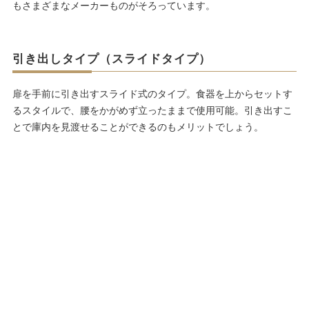
もさまざまなメーカーものがそろっています。
引き出しタイプ（スライドタイプ）
扉を手前に引き出すスライド式のタイプ。食器を上からセットす
るスタイルで、腰をかがめず立ったままで使用可能。引き出すこ
とで庫内を見渡せることができるのもメリットでしょう。