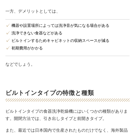
一方、デメリットとしては、
機器や設置場所によっては洗浄音が気になる場合がある
洗浄できない食器などがある
ビルトインするためキャビネットの収納スペースが減る
初期費用がかかる
などでしょう。
ビルトインタイプの特徴と種類
ビルトインタイプの食器洗浄乾燥機にはいくつかの種類がありま
す。開閉方法では、引き出しタイプと前開きタイプ。
また、最近では日本国内で生産されたものだけでなく、海外製品