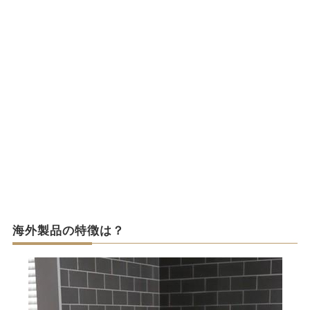
海外製品の特徴は？