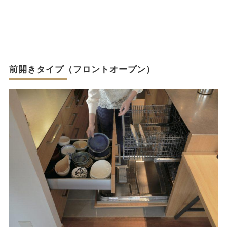
前開きタイプ（フロントオープン）