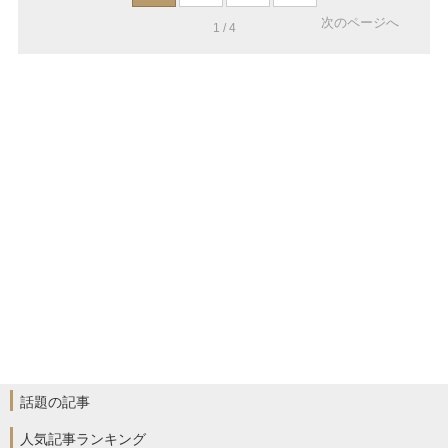
次のページへ
1 / 4
話題の記事
人気記事ランキング