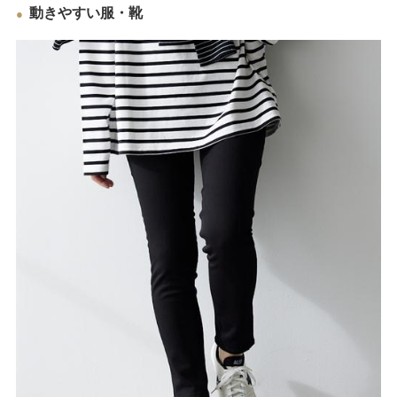
動きやすい服・靴