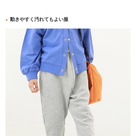
動きやすく汚れてもよい服