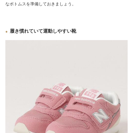
なボトムスを準備しておきましょう。
履き慣れていて運動しやすい靴