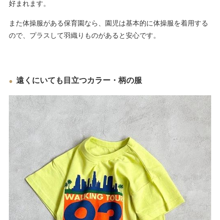
好まれます。
また体操服がある保育園なら、園児は基本的に体操服を着用する
ので、プラスして羽織りものがあると安心です。
遠くにいても目立つカラー・柄の服