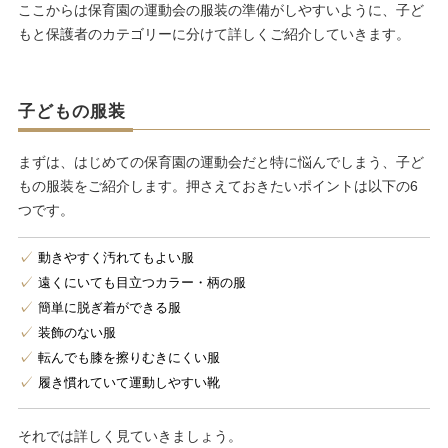
ここからは保育園の運動会の服装の準備がしやすいように、子ど
もと保護者のカテゴリーに分けて詳しくご紹介していきます。
子どもの服装
まずは、はじめての保育園の運動会だと特に悩んでしまう、子ど
もの服装をご紹介します。押さえておきたいポイントは以下の6
つです。
動きやすく汚れてもよい服
遠くにいても目立つカラー・柄の服
簡単に脱ぎ着ができる服
装飾のない服
転んでも膝を擦りむきにくい服
履き慣れていて運動しやすい靴
それでは詳しく見ていきましょう。