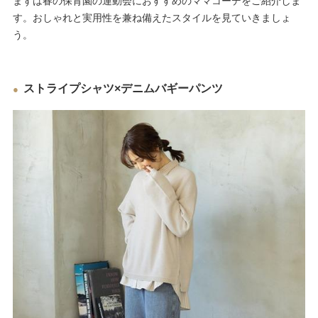
まずは春の保育園の運動会におすすめのママコーデをご紹介しま
す。おしゃれと実用性を兼ね備えたスタイルを見ていきましょ
う。
ストライプシャツ×デニムバギーパンツ