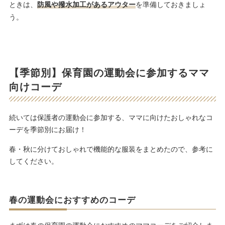
ときは、
防風や撥水加工があるアウター
を準備しておきましょ
う。
【季節別】保育園の運動会に参加するママ
向けコーデ
続いては保護者の運動会に参加する、ママに向けたおしゃれなコ
ーデを季節別にお届け！
春・秋に分けておしゃれで機能的な服装をまとめたので、参考に
してください。
春の運動会におすすめのコーデ