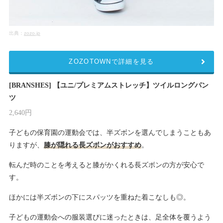
出典：
zozo.jp
ZOZOTOWNで詳細を見る
[BRANSHES] 【ユニ/プレミアムストレッチ】ツイルロングパン
ツ
2,640円
子どもの保育園の運動会では、半ズボンを選んでしまうこともあ
りますが、
膝が隠れる長ズボンがおすすめ
。
転んだ時のことを考えると膝がかくれる長ズボンの方が安心で
す。
ほかには半ズボンの下にスパッツを重ねた着こなしも◎。
子どもの運動会への服装選びに迷ったときは、足全体を覆うよう