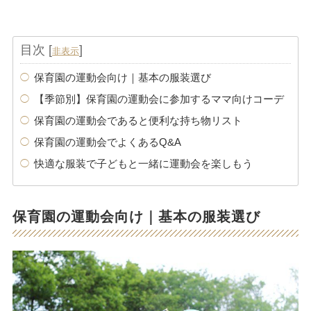
目次
[
]
非表示
保育園の運動会向け｜基本の服装選び
【季節別】保育園の運動会に参加するママ向けコーデ
保育園の運動会であると便利な持ち物リスト
保育園の運動会でよくあるQ&A
快適な服装で子どもと一緒に運動会を楽しもう
保育園の運動会向け｜基本の服装選び