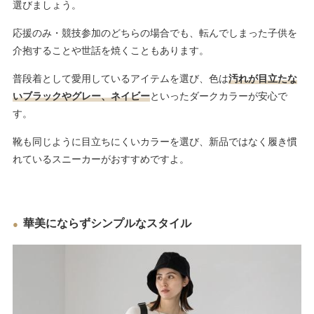
選びましょう。
応援のみ・競技参加のどちらの場合でも、転んでしまった子供を
介抱することや世話を焼くこともあります。
普段着として愛用しているアイテムを選び、色は
汚れが目立たな
いブラックやグレー、ネイビー
といったダークカラーが安心で
す。
靴も同じように目立ちにくいカラーを選び、新品ではなく履き慣
れているスニーカーがおすすめですよ。
華美にならずシンプルなスタイル