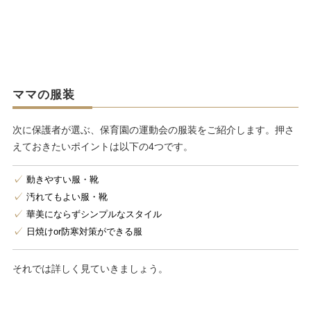
ママの服装
次に保護者が選ぶ、保育園の運動会の服装をご紹介します。押さ
えておきたいポイントは以下の4つです。
動きやすい服・靴
汚れてもよい服・靴
華美にならずシンプルなスタイル
日焼けor防寒対策ができる服
それでは詳しく見ていきましょう。