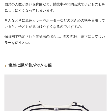
園児の人数が多い保育園だと、競技中や開閉会式で子どもの姿を
見つけにくくなってしまいます。
そんなときに原色カラーやボーダーなどの大きめの柄を着用して
いると、子どもが見つけやすくなるのでおすすめ。
保育園で指定された体操着の場合は、靴や靴紐、靴下に目立つカ
ラーを使うと◎。
簡単に脱ぎ着ができる服