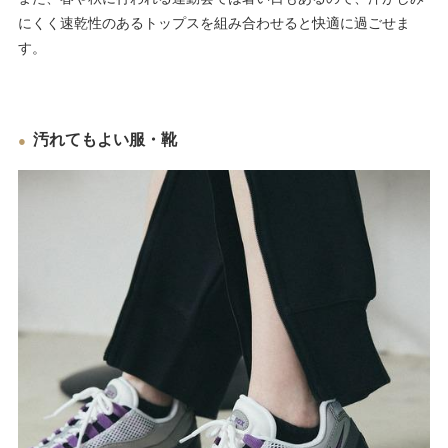
にくく速乾性のあるトップスを組み合わせると快適に過ごせま
す。
汚れてもよい服・靴