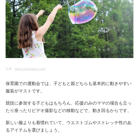
出典：
https://unsplash.com/
保育園での運動会では、子どもと親どちらも基本的に動きやすい
服装がマストです。
競技に参加する子どもはもちろん、応援のみのママの場合も立っ
たり座ったりビデオ撮影などの移動などで、動き回るからです。
新しい服よりも着慣れていて、ウエストゴムやストレッチ性のあ
るアイテムを選びましょう。