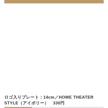
ロゴ入りプレート：14cm／HOME THEATER
STYLE（アイボリー） 330円