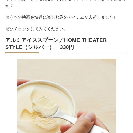
か？
おうちで映画を快適に楽しむ為のアイテムが入荷しました♪
ぜひチェックしてみてください。
アルミアイススプーン／HOME THEATER
STYLE（シルバー） 330円