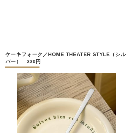
ケーキフォーク／HOME THEATER STYLE（シル
バー） 330円