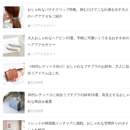
おしゃれなバナナクリップ特集。挟むだけでこなれ感を出す大人
のヘアアクセをご紹介
ヘアアクセサリー
大人おしゃれなヘアピン15選。手軽に可愛いくできるおすすめの
ヘアアクセサリー
ヘアアクセサリー
《40代レディース向け》おしゃれなプチプラのお財布。大人に似
合うアイテムはこれ
生活雑貨
30代レディースに似合うプチプラの財布16選。高見えするおしゃ
れな商品を厳選
生活雑貨
トレンドの韓国風インテリアに挑戦。おしゃれな空間作りのポイ