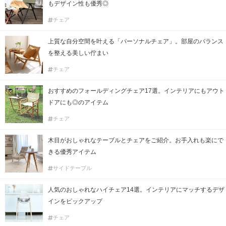
もデザイン性も優秀◎
チェア
上質な自分空間を叶える「パーソナルチェア」。部屋のバランス
を整える美しい佇まい
チェア
おすすめのフォールディングチェア17選。インテリアにもアウト
ドアにも◎のアイテム
チェア
木目がおしゃれなテーブルとチェアをご紹介。お手入れも楽にで
きる優秀アイテム
サイドテーブル
人気のおしゃれなハイチェア14選。インテリアにマッチするデザ
インをピックアップ
チェア