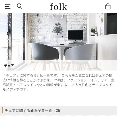
チェア
「チェア」に関するまとめ一覧です。 こちらをご覧になればチェアの幅
広い情報を得ることができます。 folkは、ファッション・インテリア・生
活雑貨・ヘアスタイルなどの情報が集まる、 大人女性向けライフスタイ
ルメディアです。
チェアに関する新着記事一覧（25）