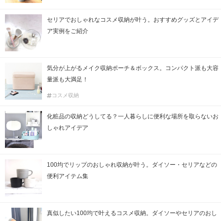
セリアでおしゃれなコスメ収納が叶う。おすすめグッズとアイデ
ア実例をご紹介
気分が上がるメイク収納ポーチ＆ボックス。コンパクト派も大容
量派も大満足！
コスメ収納
化粧品の収納どうしてる？一人暮らしに便利な場所を取らないお
しゃれアイデア
100均でリップのおしゃれ収納が叶う。ダイソー・セリアなどの
便利アイテム集
真似したい100均で叶えるコスメ収納。ダイソーやセリアのおし