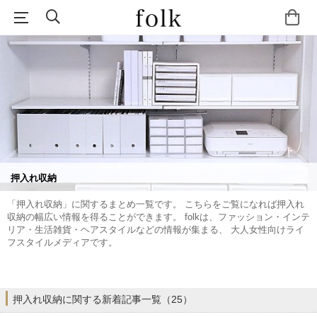
押入れ収納
「押入れ収納」に関するまとめ一覧です。 こちらをご覧になれば押入れ
収納の幅広い情報を得ることができます。 folkは、ファッション・インテ
リア・生活雑貨・ヘアスタイルなどの情報が集まる、 大人女性向けライ
フスタイルメディアです。
押入れ収納に関する新着記事一覧（25）